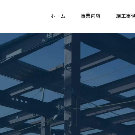
ホーム
事業内容
施工事