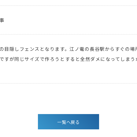
事
の目隠しフェンスとなります。江ノ電の長谷駅からすぐの場
ですが同じサイズで作ろうとすると全然ダメになってしまう
一覧へ戻る