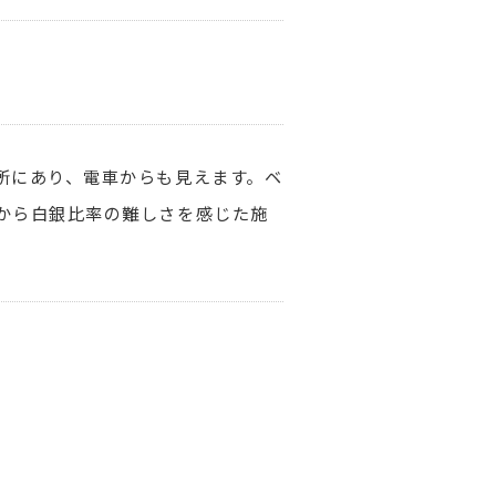
所にあり、電車からも見えます。ベ
から白銀比率の難しさを感じた施