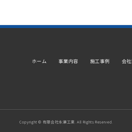
ホーム
事業内容
施工事例
会社
Copyright © 有限会社永瀬工業. All Rights Reserved.