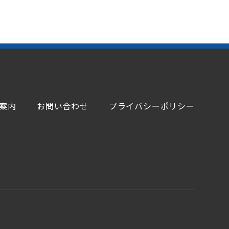
案内
お問い合わせ
プライバシーポリシー