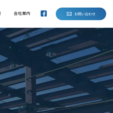
例
会社案内
お問い合わせ